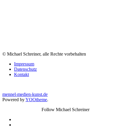
© Michael Schreiner, alle Rechte vorbehalten
Impressum
Datenschutz
Kontakt
mennel-medien-kunst.de
Powered by
YOOtheme
.
Follow Michael Schreiner