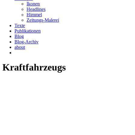
Ikonen
Headlines
Himmel
Zeitungs-Malerei
Texte
Publikationen
Blog
Blog-Archiv
about
Kraftfahrzeugs