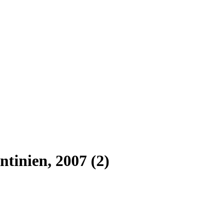
tinien, 2007 (2)